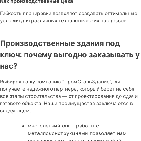
Как производственные цеха
Гибкость планировки позволяет создавать оптимальные
условия для различных технологических процессов.
Производственные здания под
ключ: почему выгодно заказывать у
нас?
Выбирая нашу компанию “ПромСтальЗдание”, вы
получаете надежного партнера, который берет на себя
все этапы строительства — от проектирования до сдачи
готового объекта. Наши преимущества заключаются в
следующем:
многолетний опыт работы с
металлоконструкциями позволяет нам
реализовывать проект здания любой