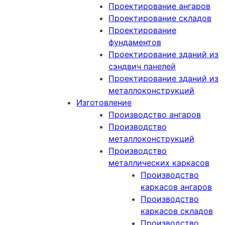
Проектирование ангаров
Проектирование складов
Проектирование
фундаментов
Проектирование зданий из
сэндвич панелей
Проектирование зданий из
металлоконструкций
Изготовление
Производство ангаров
Производство
металлоконструкций
Производство
металлических каркасов
Производство
каркасов ангаров
Производство
каркасов складов
Производство