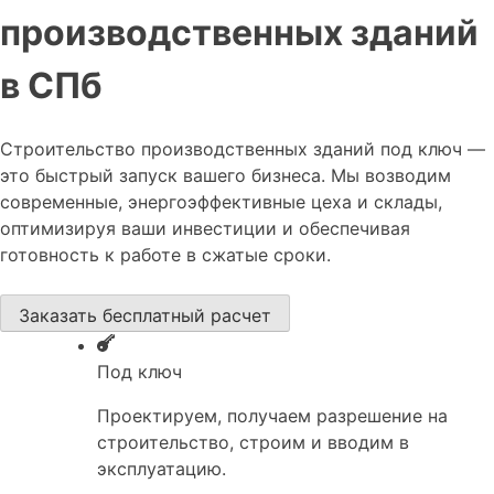
производственных зданий
в СПб
Строительство производственных зданий под ключ —
это быстрый запуск вашего бизнеса. Мы возводим
современные, энергоэффективные цеха и склады,
оптимизируя ваши инвестиции и обеспечивая
готовность к работе в сжатые сроки.
Заказать бесплатный расчет
Под ключ
Проектируем, получаем разрешение на
строительство, строим и вводим в
эксплуатацию.