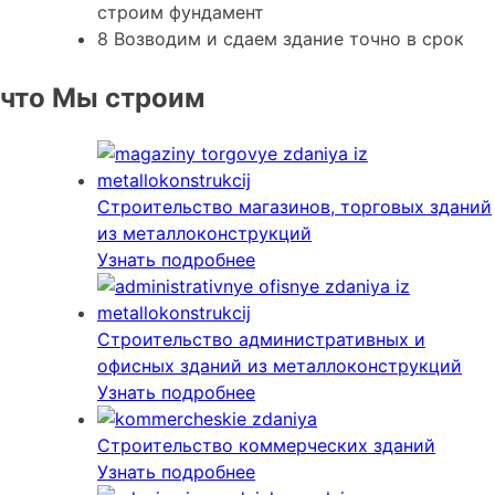
строим фундамент
8
Возводим и сдаем здание
точно в срок
что Мы строим
Строительство магазинов, торговых зданий
из металлоконструкций
Узнать подробнее
Строительство административных и
офисных зданий из металлоконструкций
Узнать подробнее
Строительство коммерческих зданий
Узнать подробнее