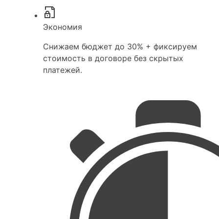
Экономия
Снижаем бюджет до 30% + фиксируем
стоимость в договоре без скрытых
платежей.