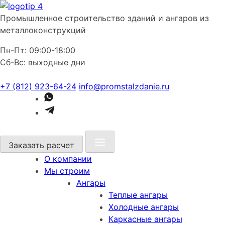
Промышленное строительство зданий и ангаров из
металлоконструкций
Пн-Пт: 09:00-18:00
Сб-Вс: выходные дни
+7 (812) 923-64-24
info@promstalzdanie.ru
Заказать расчет
О компании
Мы строим
Ангары
Теплые ангары
Холодные ангары
Каркасные ангары