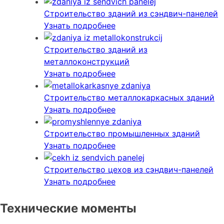
Строительство зданий из сэндвич-панелей
Узнать подробнее
Строительство зданий из
металлоконструкций
Узнать подробнее
Строительство металлокаркасных зданий
Узнать подробнее
Строительство промышленных зданий
Узнать подробнее
Строительство цехов из сэндвич-панелей
Узнать подробнее
Технические моменты