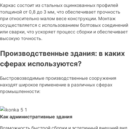
Каркас состоит из стальных оцинкованных профилей
толщиной от 0,8 до 3 мм, что обеспечивает прочность
при относительно малом весе конструкции. Монтаж
осуществляется с использованием болтовых соединений
или сварки, что ускоряет процесс сборки и обеспечивает
высокую точность.
Производственные здания: в каких
сферах используются?
Быстровозводимые производственные сооружения
находят широкое применение в различных сферах
промышленности:
Как административные здания
Возможность быстрой сборки и эстетичный внешний вид