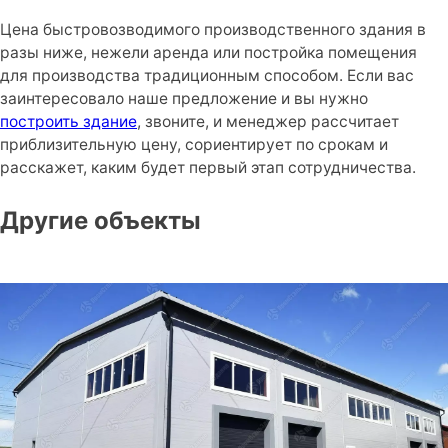
Цена быстровозводимого производственного здания в
разы ниже, нежели аренда или постройка помещения
для производства традиционным способом. Если вас
заинтересовало наше предложение и вы нужно
построить здание
, звоните, и менеджер рассчитает
приблизительную цену, сориентирует по срокам и
расскажет, каким будет первый этап сотрудничества.
Другие объекты