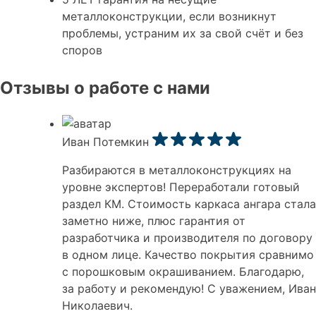
металлоконструкции, если возникнут
проблемы, устраним их за свой счёт и без
споров
Отзывы о работе с нами
Иван Потемкин
Разбираются в металлоконструкциях на
уровне экспертов! Переработали готовый
раздел КМ. Стоимость каркаса ангара стала
заметно ниже, плюс гарантия от
разработчика и производителя по договору
в одном лице. Качество покрытия сравнимо
с порошковым окрашиванием. Благодарю,
за работу и рекомендую! С уважением, Иван
Николаевич.