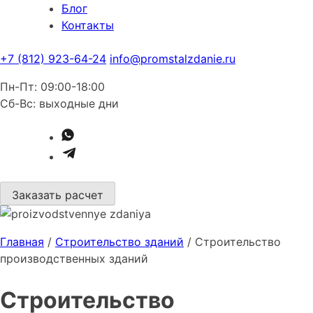
Блог
Контакты
+7 (812) 923-64-24
info@promstalzdanie.ru
Пн-Пт: 09:00-18:00
Сб-Вс: выходные дни
Заказать расчет
Главная
/
Строительство зданий
/
Строительство
производственных зданий
Строительство