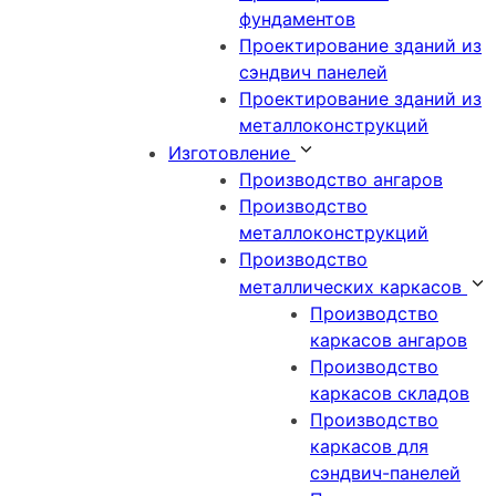
фундаментов
Проектирование зданий из
сэндвич панелей
Проектирование зданий из
металлоконструкций
Изготовление
Производство ангаров
Производство
металлоконструкций
Производство
металлических каркасов
Производство
каркасов ангаров
Производство
каркасов складов
Производство
каркасов для
сэндвич-панелей