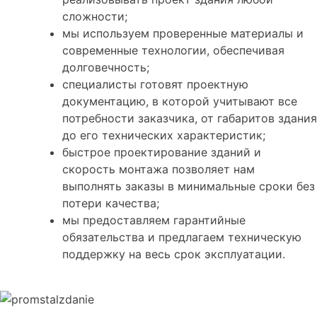
сложности;
мы используем проверенные материалы и
современные технологии, обеспечивая
долговечность;
специалисты готовят проектную
документацию, в которой учитывают все
потребности заказчика, от габаритов здания
до его технических характеристик;
быстрое проектирование зданий и
скорость монтажа позволяет нам
выполнять заказы в минимальные сроки без
потери качества;
мы предоставляем гарантийные
обязательства и предлагаем техническую
поддержку на весь срок эксплуатации.