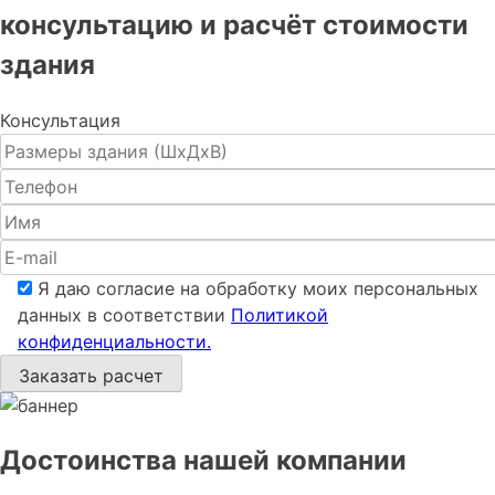
консультацию и расчёт стоимости
здания
Консультация
Я даю согласие на обработку моих персональных
данных в соответствии
Политикой
конфиденциальности.
Достоинства нашей компании