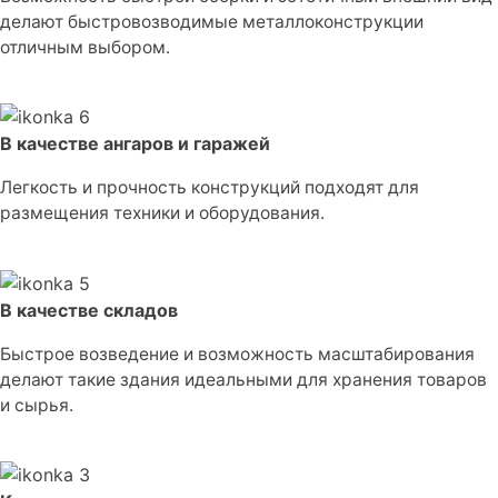
делают быстровозводимые металлоконструкции
отличным выбором.
В качестве ангаров и гаражей
Легкость и прочность конструкций подходят для
размещения техники и оборудования.
В качестве складов
Быстрое возведение и возможность масштабирования
делают такие здания идеальными для хранения товаров
и сырья.