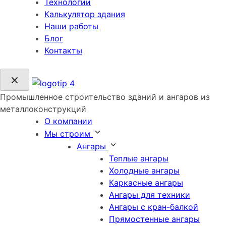
Технологии
Калькулятор здания
Наши работы
Блог
Контакты
Промышленное строительство зданий и ангаров из
металлоконструкций
О компании
Мы строим
Ангары
Теплые ангары
Холодные ангары
Каркасные ангары
Ангары для техники
Ангары с кран-балкой
Прямостенные ангары