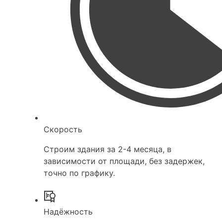
Скорость
Строим здания за 2-4 месяца, в
зависимости от площади, без задержек,
точно по графику.
Надёжность