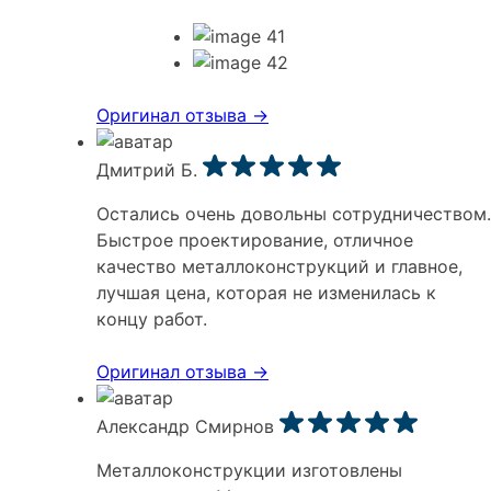
Оригинал отзыва ->
Дмитрий Б.
Остались очень довольны сотрудничеством.
Быстрое проектирование, отличное
качество металлоконструкций и главное,
лучшая цена, которая не изменилась к
концу работ.
Оригинал отзыва ->
Александр Смирнов
Металлоконструкции изготовлены