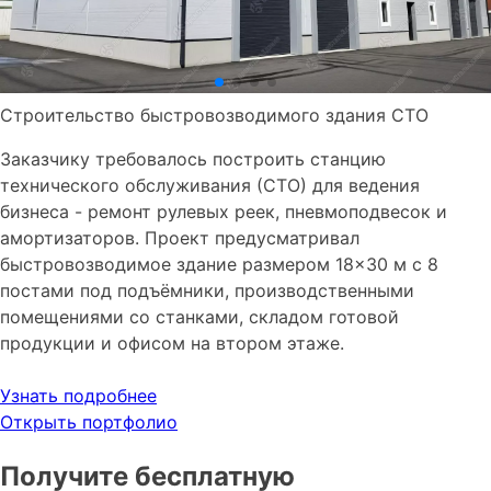
Строительство быстровозводимого здания СТО
Заказчику требовалось построить станцию
технического обслуживания (СТО) для ведения
бизнеса - ремонт рулевых реек, пневмоподвесок и
амортизаторов. Проект предусматривал
быстровозводимое здание размером 18×30 м с 8
постами под подъёмники, производственными
помещениями со станками, складом готовой
продукции и офисом на втором этаже.
Узнать подробнее
Открыть портфолио
Получите бесплатную