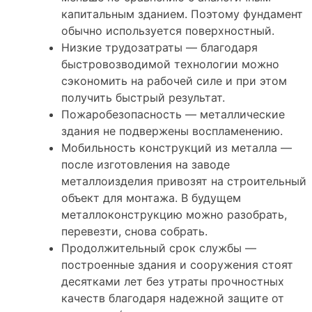
капитальным зданием. Поэтому фундамент
обычно используется поверхностный.
Низкие трудозатраты — благодаря
быстровозводимой технологии можно
сэкономить на рабочей силе и при этом
получить быстрый результат.
Пожаробезопасность — металлические
здания не подвержены воспламенению.
Мобильность конструкций из металла —
после изготовления на заводе
металлоизделия привозят на строительный
объект для монтажа. В будущем
металлоконструкцию можно разобрать,
перевезти, снова собрать.
Продолжительный срок службы —
построенные здания и сооружения стоят
десятками лет без утраты прочностных
качеств благодаря надежной защите от