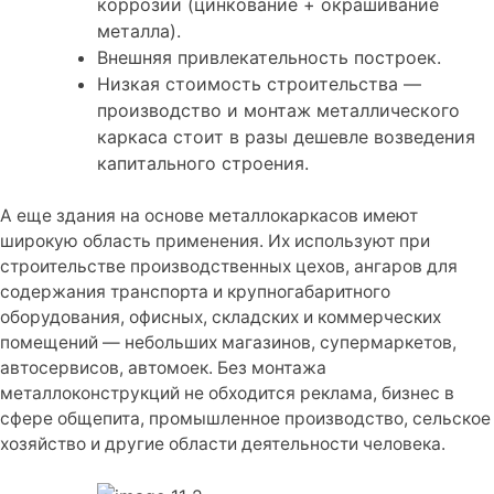
коррозии (цинкование + окрашивание
металла).
Внешняя привлекательность построек.
Низкая стоимость строительства —
производство и монтаж металлического
каркаса стоит в разы дешевле возведения
капитального строения.
А еще здания на основе металлокаркасов имеют
широкую область применения. Их используют при
строительстве производственных цехов, ангаров для
содержания транспорта и крупногабаритного
оборудования, офисных, складских и коммерческих
помещений — небольших магазинов, супермаркетов,
автосервисов, автомоек. Без монтажа
металлоконструкций не обходится реклама, бизнес в
сфере общепита, промышленное производство, сельское
хозяйство и другие области деятельности человека.