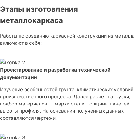
Этапы изготовления
металлокаркаса
Работы по созданию каркасной конструкции из металла
включают в себя:
Проектирование и разработка технической
документации
Изучение особенностей грунта, климатических условий,
производственного процесса. Далее расчет нагрузки,
подбор материалов — марки стали, толщины панелей,
высоты профиля. На основании полученных данных
составляются чертежи.