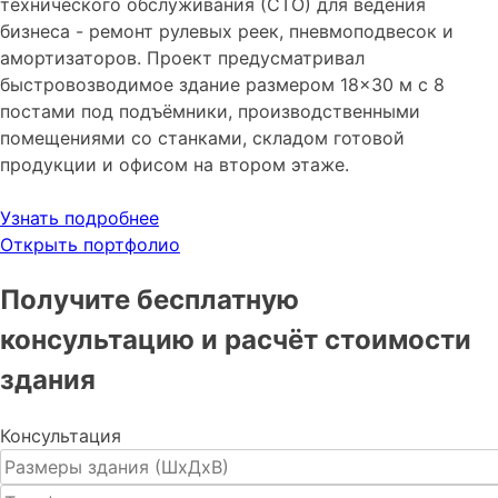
технического обслуживания (СТО) для ведения
бизнеса - ремонт рулевых реек, пневмоподвесок и
амортизаторов. Проект предусматривал
быстровозводимое здание размером 18×30 м с 8
постами под подъёмники, производственными
помещениями со станками, складом готовой
продукции и офисом на втором этаже.
Узнать подробнее
Открыть портфолио
Получите бесплатную
консультацию и расчёт стоимости
здания
Консультация