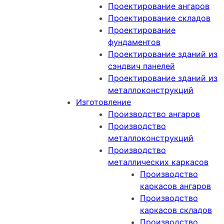
Проектирование ангаров
Проектирование складов
Проектирование
фундаментов
Проектирование зданий из
сэндвич панелей
Проектирование зданий из
металлоконструкций
Изготовление
Производство ангаров
Производство
металлоконструкций
Производство
металлических каркасов
Производство
каркасов ангаров
Производство
каркасов складов
Производство