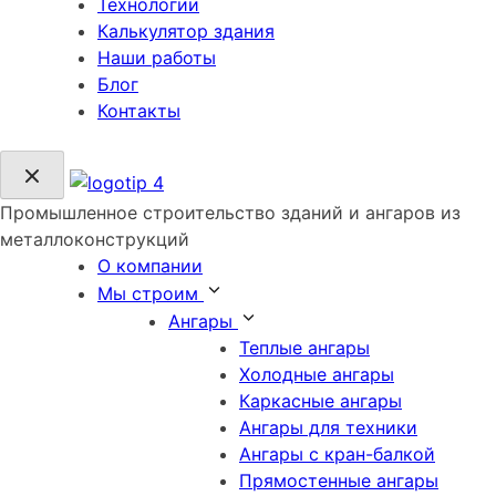
Технологии
Калькулятор здания
Наши работы
Блог
Контакты
Промышленное строительство зданий и ангаров из
металлоконструкций
О компании
Мы строим
Ангары
Теплые ангары
Холодные ангары
Каркасные ангары
Ангары для техники
Ангары с кран-балкой
Прямостенные ангары