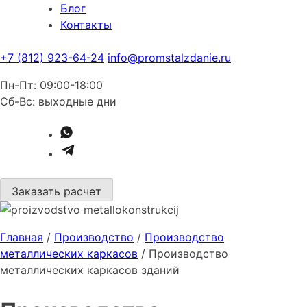
Блог
Контакты
+7 (812) 923-64-24
info@promstalzdanie.ru
Пн-Пт: 09:00-18:00
Сб-Вс: выходные дни
Заказать расчет
Главная
/
Производство
/
Производство
металлических каркасов
/
Производство
металлических каркасов зданий