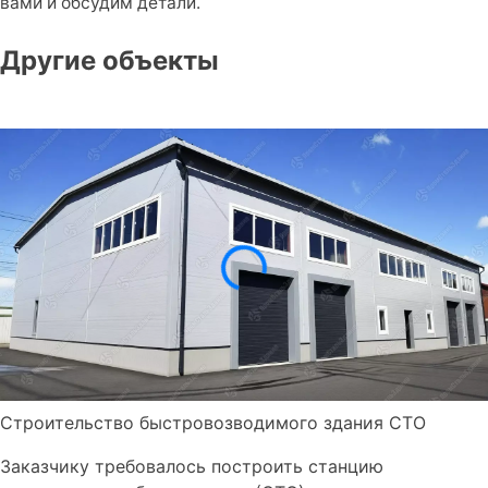
вами и обсудим детали.
Другие объекты
Строительство быстровозводимого здания СТО
Заказчику требовалось построить станцию