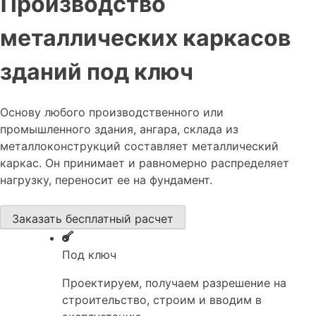
Производство
металлических каркасов
зданий под ключ
Основу любого производственного или
промышленного здания, ангара, склада из
металлоконструкций составляет металлический
каркас. Он принимает и равномерно распределяет
нагрузку, переносит ее на фундамент.
Заказать бесплатный расчет
Под ключ
Проектируем, получаем разрешение на
строительство, строим и вводим в