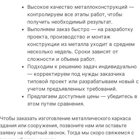
Высокое качество металлоконструкций —
контролируем все этапы работ, чтобы
получить необходимый результат.
Выполняем заказ быстро — на разработку
проекта, производство и монтаж
конструкции из металла уходит в среднем
несколько недель. Сроки зависят от
сложности и объема работ.
Подходим к решению задач индивидуально
— корректируем под нужды заказчика
типовой проект или разрабатываем новый с
учетом предъявленных требований.
Предлагаем доступные цены — убедитесь в
этом путем сравнения.
Чтобы заказать изготовление металлического каркаса
здания или сооружения, позвоните нам или оставьте
заявку на обратный звонок. Тогда мы скоро свяжемся с