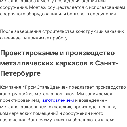
металлокаркаса к месту возведения здания или
сооружения. Монтаж осуществляется с использованием
сварочного оборудования или болтового соединения.
После завершения строительства конструкции заказчик
оценивает и принимает работу.
Проектирование и производство
металлических каркасов в Санкт-
Петербурге
Компания «ПромСтальЗдание» предлагает производство
конструкций из металла под ключ. Мы занимаемся
проектированием,
изготовлением
и возведением
металлокаркасов для складских, производственных,
коммерческих помещений и сооружений иного
назначения. Вот почему клиенты обращаются к нам: