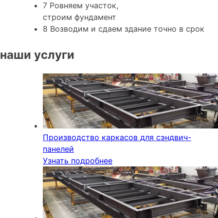
7
Ровняем
участок,
строим фундамент
8
Возводим и сдаем здание
точно в срок
наши услуги
Производство каркасов для сэндвич-
панелей
Узнать подробнее