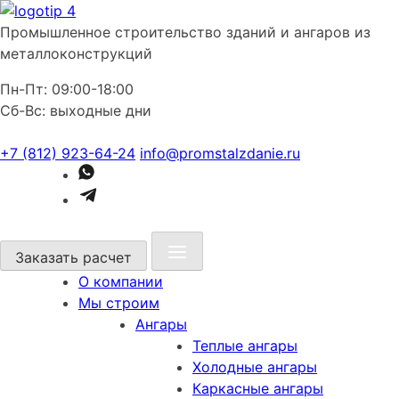
Промышленное строительство зданий и ангаров из
металлоконструкций
Пн-Пт: 09:00-18:00
Сб-Вс: выходные дни
+7 (812) 923-64-24
info@promstalzdanie.ru
Заказать расчет
О компании
Мы строим
Ангары
Теплые ангары
Холодные ангары
Каркасные ангары