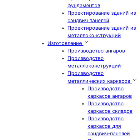
фундаментов
Проектирование зданий из
сэндвич панелей
Проектирование зданий из
металлоконструкций
Изготовление
Производство ангаров
Производство
металлоконструкций
Производство
металлических каркасов
Производство
каркасов ангаров
Производство
каркасов складов
Производство
каркасов для
сэндвич-панелей