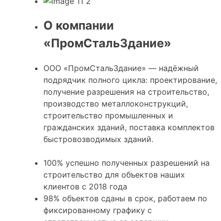
О компании
«ПромСтальЗдание»
ООО «ПромСтальЗдание» — надёжный
подрядчик полного цикла: проектирование,
получение разрешения на строительство,
производство металлоконструкций,
строительство промышленных и
гражданских зданий, поставка комплектов
быстровозводимых зданий.
100%
успешно полученных разрешений на
строительство для объектов наших
клиентов с 2018 года
98%
объектов сданы в срок, работаем по
фиксированному графику с