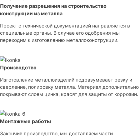
Получение разрешения на строительство
конструкции из металла
Проект с технической документацией направляется в
специальные органы. В случае его одобрения мы
переходим к изготовлению металлоконструкции.
Производство
Изготовление металлоизделий подразумевает резку и
сверление, полировку металла. Материал дополнительно
покрывают слоем цинка, красят для защиты от коррозии.
Монтажные работы
Закончив производство, мы доставляем части