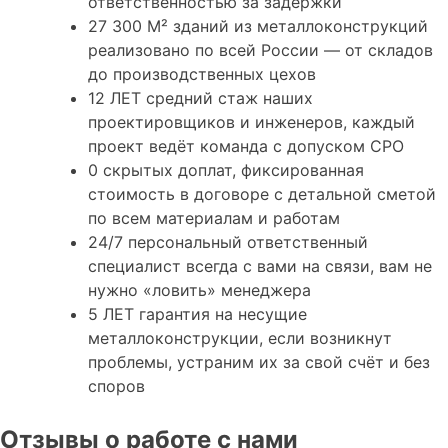
ответственностью за задержки
27 300 М²
зданий из металлоконструкций
реализовано по всей России — от складов
до производственных цехов
12 ЛЕТ
средний стаж наших
проектировщиков и инженеров, каждый
проект ведёт команда с допуском СРО
0
скрытых доплат, фиксированная
стоимость в договоре с детальной сметой
по всем материалам и работам
24/7
персональный ответственный
специалист всегда с вами на связи, вам не
нужно «ловить» менеджера
5 ЛЕТ
гарантия на несущие
металлоконструкции, если возникнут
проблемы, устраним их за свой счёт и без
споров
Отзывы о работе с нами