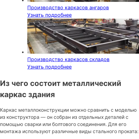
Производство каркасов ангаров
Узнать подробнее
Производство каркасов складов
Узнать подробнее
Из чего состоит металлический
каркас здания
Каркас металлоконструкции можно сравнить с моделью
из конструктора — он собран из отдельных деталей с
помощью сварки или болтового соединения. Для его
монтажа используют различные виды стального проката: