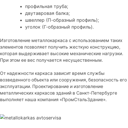
профильная труба;
двутавровая балка;
швеллер (П-образный профиль);
уголок (Г-образный профиль).
Изготовление металлокаркаса с использованием таких
элементов позволяет получить жесткую конструкцию,
которая выдерживает высокие механические нагрузки.
При этом ее вес получается несущественным.
От надежности каркаса зависит время службы
возведенного объекта или сооружения, безопасность его
эксплуатации. Проектирование и изготовление
металлических каркасов зданий в Санкт-Петербурге
выполняет наша компания «ПромСтальЗдание».