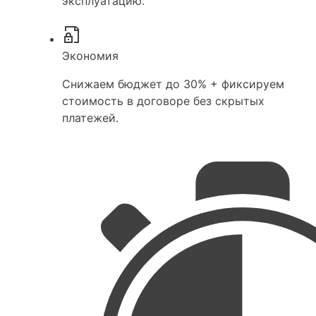
эксплуатацию.
Экономия
Снижаем бюджет до 30% + фиксируем
стоимость в договоре без скрытых
платежей.