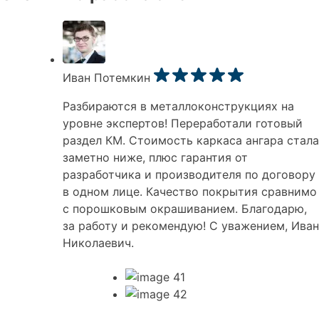
Иван Потемкин
Разбираются в металлоконструкциях на
уровне экспертов! Переработали готовый
раздел КМ. Стоимость каркаса ангара стала
заметно ниже, плюс гарантия от
разработчика и производителя по договору
в одном лице. Качество покрытия сравнимо
с порошковым окрашиванием. Благодарю,
за работу и рекомендую! С уважением, Иван
Николаевич.