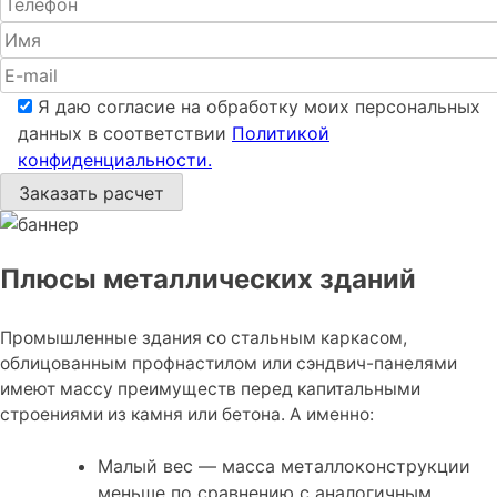
Я даю согласие на обработку моих персональных
данных в соответствии
Политикой
конфиденциальности.
Плюсы металлических зданий
Промышленные здания со стальным каркасом,
облицованным профнастилом или сэндвич-панелями
имеют массу преимуществ перед капитальными
строениями из камня или бетона. А именно:
Малый вес — масса металлоконструкции
меньше по сравнению с аналогичным