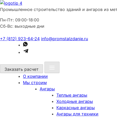
Промышленное строительство зданий и ангаров из ме
Пн-Пт: 09:00-18:00
Сб-Вс: выходные дни
+7 (812) 923-64-24
info@promstalzdanie.ru
Заказать расчет
О компании
Мы строим
Ангары
Теплые ангары
Холодные ангары
Каркасные ангары
Ангары для техники